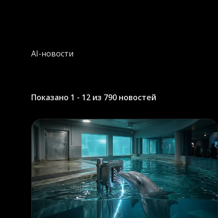
AI-новости
Показано 1 - 12 из 790 новостей