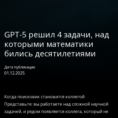
GPT-5 решил 4 задачи, над
которыми математики
бились десятилетиями
Дата публикации
01.12.2025
Когда поисковик становится коллегой
Представьте: вы работаете над сложной научной
задачей, и рядом появляется коллега, который не