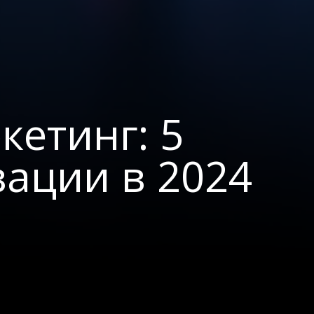
кетинг: 5
зации в 2024