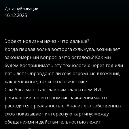
Дата публикации
16.12.2025
Эффект новизны исчез - что дальше?
Когда первая волна восторга схлынула, возникает
закономерный вопрос: а что осталось? Как мы
будем воспринимать эту технологию через год или
пять лет? Оправдают ли себя огромные вложения,
как денежные, так и экологические?
Сэм Альтман стал главным глашатаем ИИ-
революции, но его громкие заявления часто
расходятся с реальностью. Анализ его собственных
слов показывает интересную картину: между
обещаниями и действительностью лежит