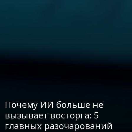
Почему ИИ больше не
вызывает восторга: 5
главных разочарований