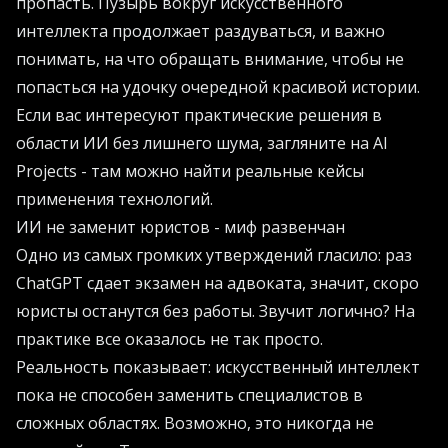
пропасть. Пузырь вокруг искусственного
интеллекта продолжает раздуваться, и важно
понимать, на что обращать внимание, чтобы не
попасться на удочку очередной красивой истории.
Если вас интересуют практические решения в
области ИИ без лишнего шума, загляните на
AI
Projects
- там можно найти реальные кейсы
применения технологий.
ИИ не заменит юристов - миф развенчан
Одно из самых громких утверждений гласило: раз
ChatGPT сдает экзамен на адвоката, значит, скоро
юристы останутся без работы. Звучит логично? На
практике все оказалось не так просто.
Реальность показывает: искусственный интеллект
пока не способен заменить специалистов в
сложных областях. Возможно, это никогда не