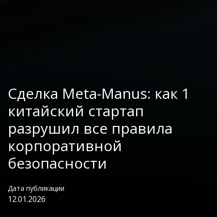
Сделка Meta-Manus: как 1
китайский стартап
разрушил все правила
корпоративной
безопасности
Дата публикации
12.01.2026