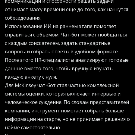
коммуникации и способности решать задачи
отнимает массу времени еще до того, как начнутся
собеседования.
Использование ИИ на раннем этапе помогает
справиться с объемом. Чат-бот может пообщаться
с каждым соискателем, задать стандартные
вопросы и собрать ответы в удобном формате.
После этого HR-специалисты анализируют готовые
данные вместо того, чтобы вручную изучать
каждую анкету с нуля.
Для McKinsey чат-бот стал частью комплексной
системы оценки, которая включает интервью и
человеческое суждение. По словам представителей
компании, инструмент помогает собрать больше
информации на старте, но не принимает решения о
найме самостоятельно.