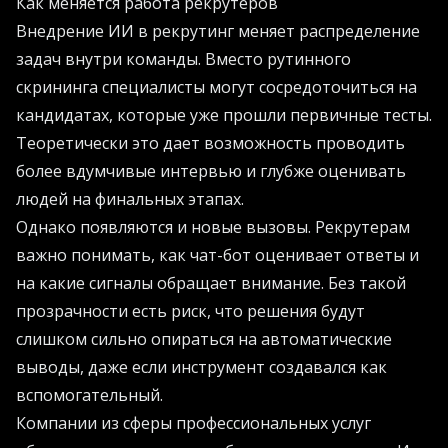
Как меняется работа рекрутеров
Внедрение ИИ в рекрутинг меняет распределение
задач внутри команды. Вместо рутинного
скрининга специалисты могут сосредоточиться на
кандидатах, которые уже прошли первичные тесты.
Теоретически это дает возможность проводить
более вдумчивые интервью и глубже оценивать
людей на финальных этапах.
Однако появляются и новые вызовы. Рекрутерам
важно понимать, как чат-бот оценивает ответы и
на какие сигналы обращает внимание. Без такой
прозрачности есть риск, что решения будут
слишком сильно опираться на автоматические
выводы, даже если инструмент создавался как
вспомогательный.
Компании из сферы профессиональных услуг