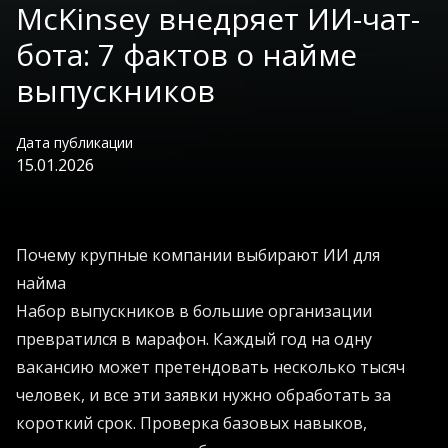
McKinsey внедряет ИИ-чат-
бота: 7 фактов о найме
выпускников
Дата публикации
15.01.2026
Почему крупные компании выбирают ИИ для
найма
Набор выпускников в большие организации
превратился в марафон. Каждый год на одну
вакансию может претендовать несколько тысяч
человек, и все эти заявки нужно обработать за
короткий срок. Проверка базовых навыков,