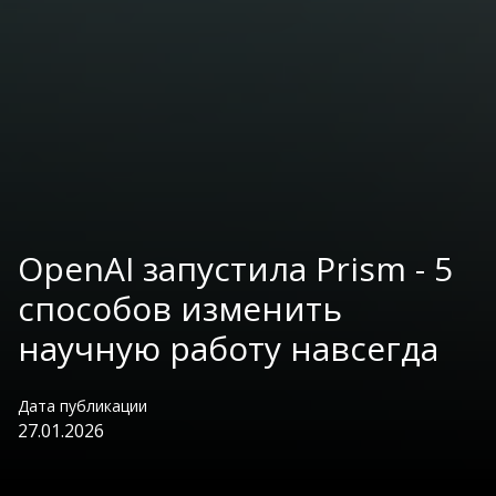
OpenAI запустила Prism - 5
способов изменить
научную работу навсегда
Дата публикации
27.01.2026