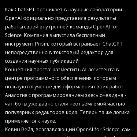
Как ChatGPT проникает в научные лаборатории
OpenAI официально представила результаты
работы своей внутренней команды OpenAI for
Science. Компания выпустила бесплатный
инструмент Prism, который встраивает ChatGPT
непосредственно в текстовый редактор для
создания научных публикаций.
Концепция проста: разместить AI-ассистента в
центре программного обеспечения, которым
пользуются ученые для оформления своих работ.
Аналогия с программированием здесь очевидна -
чат-боты уже давно стали неотъемлемой частью
популярных редакторов кода. Теперь та же логика
применяется к науке.
Кевин Вейл, возглавляющий OpenAI for Science, сам