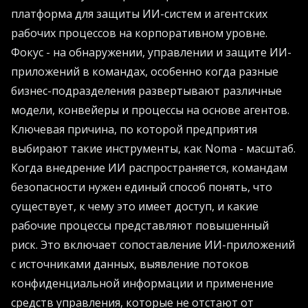
платформа для защиты ИИ-систем и агентских
рабочих процессов на корпоративном уровне.
Фокус - на обнаружении, управлении и защите ИИ-
приложений в командах, особенно когда разные
бизнес-подразделения развертывают различные
модели, конвейеры и процессы на основе агентов.
Ключевая причина, по которой предприятия
выбирают такие инструменты, как Noma - масштаб.
Когда внедрение ИИ распространяется, командам
безопасности нужен единый способ понять, что
существует, к чему это имеет доступ, и какие
рабочие процессы представляют повышенный
риск. Это включает сопоставление ИИ-приложений
с источниками данных, выявление потоков
конфиденциальной информации и применение
средств управления, которые не отстают от