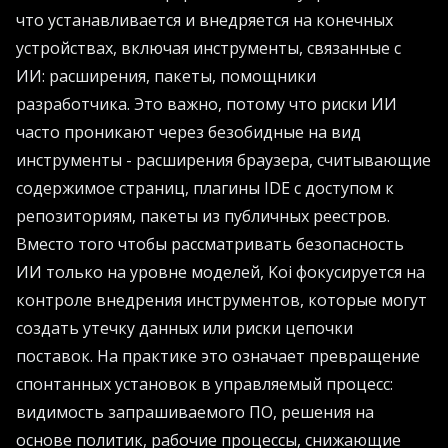
что устанавливается и внедряется на конечных
устройствах, включая инструменты, связанные с
ИИ: расширения, пакеты, помощники
разработчика. Это важно, потому что риски ИИ
часто проникают через безобидные на вид
инструменты - расширения браузера, считывающие
содержимое страниц, плагины IDE с доступом к
репозиториям, пакеты из публичных реестров.
Вместо того чтобы рассматривать безопасность
ИИ только на уровне моделей, Koi фокусируется на
контроле внедрения инструментов, которые могут
создать утечку данных или риски цепочки
поставок. На практике это означает превращение
спонтанных установок в управляемый процесс:
видимость запрашиваемого ПО, решения на
основе политик, рабочие процессы, снижающие