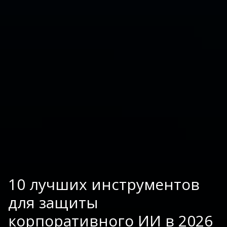
10 лучших инструментов
для защиты
корпоративного ИИ в 2026