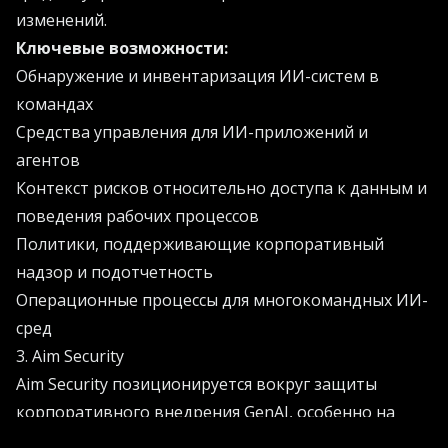
изменений.
Ключевые возможности:
Обнаружение и инвентаризация ИИ-систем в
командах
Средства управления для ИИ-приложений и
агентов
Контекст рисков относительно доступа к данным и
поведения рабочих процессов
Политики, поддерживающие корпоративный
надзор и подотчетность
Операционные процессы для многокомандных ИИ-
сред
3. Aim Security
Aim Security позиционируется вокруг защиты
корпоративного внедрения GenAI, особенно на
уровне использования, где сотрудники