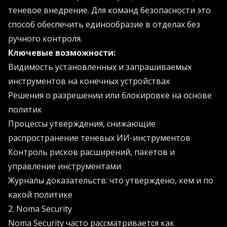
теневое внедрение. Для команд безопасности это
способ обеспечить единообразие в отделах без
ручного контроля.
Ключевые возможности:
Видимость установленных и запрашиваемых
инструментов на конечных устройствах
Решения о разрешении или блокировке на основе
политик
Процессы утверждения, снижающие
распространение теневых ИИ-инструментов
Контроль рисков расширений, пакетов и
управление инструментами
Журналы доказательств: что утверждено, кем и по
какой политике
2. Noma Security
Noma Security часто рассматривается как