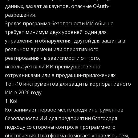
данных, захват аккаунтов, опасные OAuth-
разрешения.
Зрелая программа безопасности ИИ обычно
требует минимум двух уровней: один для
управления и обнаружения, другой для защиты в
реальном времени или оперативного
реагирования - в зависимости от того,
используется ли ИИ преимущественно
сотрудниками или в продакшн-приложениях.
Топ-10 инструментов для защиты корпоративного
ИИ в 2026 году
1. Koi
Koi занимает первое место среди инструментов
безопасности ИИ для предприятий благодаря
подходу со стороны контроля программного
обеспечения. Платформа помогает управлять тем,