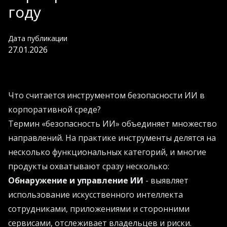
году
Дата публикации
27.01.2026
Что считается инструментом безопасности ИИ в
корпоративной среде?
Термин «безопасность ИИ» объединяет множество
направлений. На практике инструменты делятся на
несколько функциональных категорий, и многие
продукты охватывают сразу несколько:
Обнаружение и управление ИИ
- выявляет
использование искусственного интеллекта
сотрудниками, приложениями и сторонними
сервисами, отслеживает владельцев и риски.