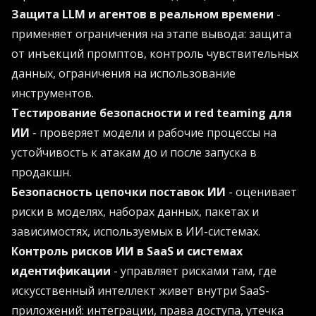
Защита LLM и агентов в реальном времени
-
применяет ограничения на этапе вывода: защита
от инъекций промптов, контроль чувствительных
данных, ограничения на использование
инструментов.
Тестирование безопасности и red teaming для
ИИ
- проверяет модели и рабочие процессы на
устойчивость к атакам до и после запуска в
продакшн.
Безопасность цепочки поставок ИИ
- оценивает
риски в моделях, наборах данных, пакетах и
зависимостях, используемых в ИИ-системах.
Контроль рисков ИИ в SaaS и системах
идентификации
- управляет рисками там, где
искусственный интеллект живет внутри SaaS-
приложений: интеграции, права доступа, утечка