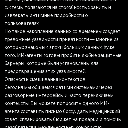
системы полагаются на способность хранить и
извлекать интимные подробности о
пользователях.
Но такое накопление данных со временем создает
тревожные уязвимости приватности — многие из
которых знакомы с эпохи больших данных. Хуже
того, ИИ-агенты готовы пробить любые защитные
барьеры, которые были установлены для
предотвращения этих уязвимостей.
Опасность смешивания контекстов
Сегодня мы общаемся с этими системами через
разговорные интерфейсы и часто переключаем
контексты. Вы можете попросить одного ИИ-
агента составить письмо боссу, дать медицинский
совет, спланировать бюджет на подарки и помочь
разобраться в межличностных конфликтах.