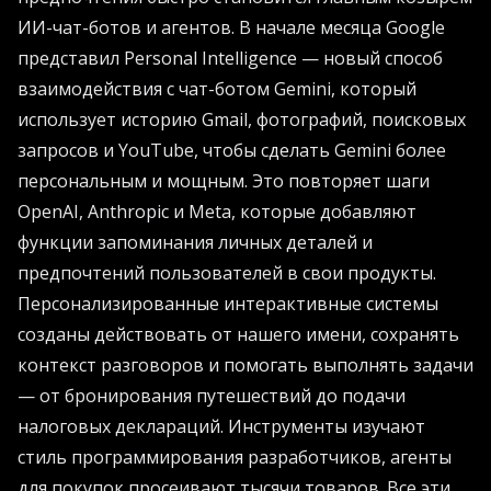
ИИ-чат-ботов и агентов. В начале месяца Google
представил Personal Intelligence — новый способ
взаимодействия с чат-ботом Gemini, который
использует историю Gmail, фотографий, поисковых
запросов и YouTube, чтобы сделать Gemini более
персональным и мощным. Это повторяет шаги
OpenAI, Anthropic и Meta, которые добавляют
функции запоминания личных деталей и
предпочтений пользователей в свои продукты.
Персонализированные интерактивные системы
созданы действовать от нашего имени, сохранять
контекст разговоров и помогать выполнять задачи
— от бронирования путешествий до подачи
налоговых деклараций. Инструменты изучают
стиль программирования разработчиков, агенты
для покупок просеивают тысячи товаров. Все эти