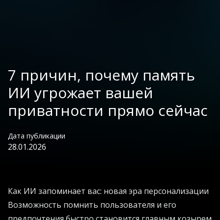
7 причин, почему память
ИИ угрожает вашей
приватности прямо сейчас
Дата публикации
28.01.2026
Как ИИ запоминает вас: новая эра персонализации
Возможность помнить пользователя и его
предпочтения быстро становится главным козырем