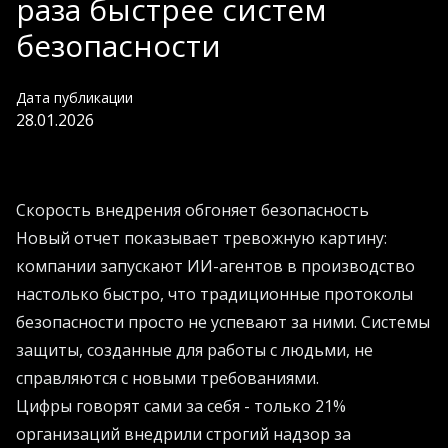
раза быстрее систем
безопасности
Дата публикации
28.01.2026
Скорость внедрения обгоняет безопасность
Новый отчет показывает тревожную картину:
компании запускают ИИ-агентов в производство
настолько быстро, что традиционные протоколы
безопасности просто не успевают за ними. Системы
защиты, созданные для работы с людьми, не
справляются с новыми требованиями.
Цифры говорят сами за себя - только 21%
организаций внедрили строгий надзор за