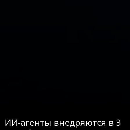
ИИ-агенты внедряются в 3