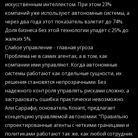
искусственным интеллектом. При этом 23%
компаний уже используют автономные системы, а
через два года этот показатель взлетит до 74%.
Доля бизнеса без этой технологии упадет с 25% до
жалких 5%.
Слабое управление - главная угроза
Проблема не в самих агентах, а в том, как
компании ими управляют. Когда автономные
системы работают как отдельные сущности, их
решения становятся непрозрачными. Без
надежного контроля управлять рисками сложно, а
застраховать ошибки практически невозможно.
Али Саррафи, основатель Kovant, предлагает
концепцию управляемой автономии: "Правильно
спроектированные агенты с четкими границами и
политиками работают так же, как любой сотрудник