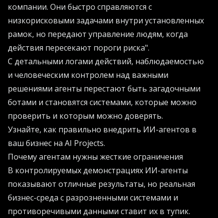
компании. Они быстро справляются с
низкорисковыми задачами внутри установленных
рамок, но передают управление людям, когда
действия пересекают пороги риска".
С детальными логами действий, наблюдаемостью
и человеческим контролем над важными
решениями агенты перестают быть загадочными
ботами и становятся системами, которые можно
проверить и которым можно доверять.
Узнайте, как правильно внедрить ИИ-агентов в
ваш бизнес на
AI Projects
.
Почему агентам нужны жесткие ограничения
В контролируемых демонстрациях ИИ-агенты
показывают отличные результаты, но реальная
бизнес-среда с разрозненными системами и
противоречивыми данными ставит их в тупик.