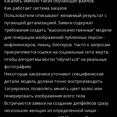
касались именно таких обучающих файлов.
Как работает система заказов
Пользователи описывают желаемый результат с
пугающей детализацией. Заявки содержат
требования создать "высококачественные" модели
для генерации изображений публичных персон -
инфлюенсеров, певиц, блогеров. Часто к запросам
прикрепляются ссылки на социальные сети жертв,
чтобы алгоритмы могли "обучиться" на реальных
фотографиях.
Некоторые заказчики уточняют специфические
детали: модель должна точно воспроизводить
татуировки, позволять менять цвет волос или
генерировать изображения всего тела.
Встречаются заявки на создание дипфейков сразу
нескольких женщин из определенной ниши -