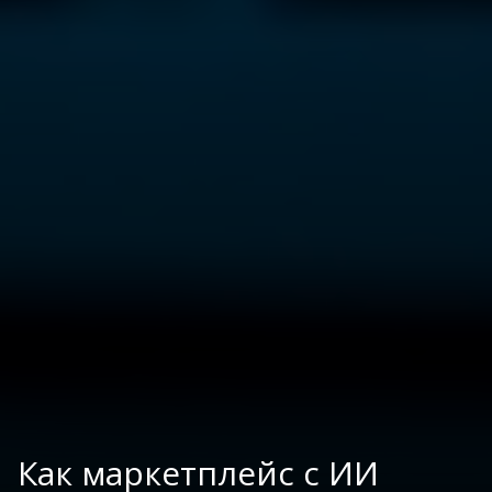
Как маркетплейс с ИИ