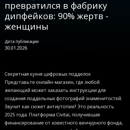
превратился в фабрику
дипфейков: 90% жертв -
женщины
Дата публикации
30.01.2026
Секретная кухня цифровых подделок
Представьте онлайн-магазин, где любой
желающий может заказать инструкции для
создания поддельных фотографий знаменитостей.
Звучит как сюжет антиутопии? Это реальность
2025 года. Платформа Civitai, получившая
финансирование от известного венчурного фонда,