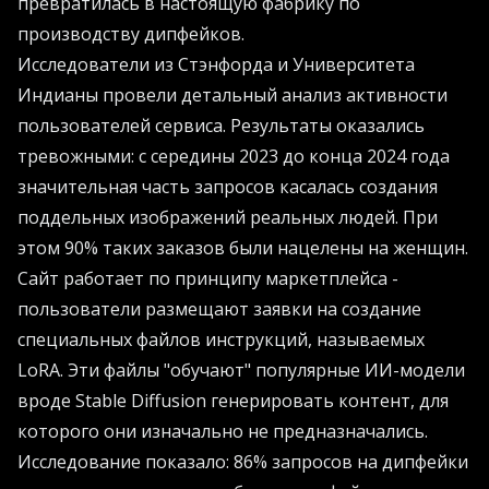
превратилась в настоящую фабрику по
производству дипфейков.
Исследователи из Стэнфорда и Университета
Индианы провели детальный анализ активности
пользователей сервиса. Результаты оказались
тревожными: с середины 2023 до конца 2024 года
значительная часть запросов касалась создания
поддельных изображений реальных людей. При
этом 90% таких заказов были нацелены на женщин.
Сайт работает по принципу маркетплейса -
пользователи размещают заявки на создание
специальных файлов инструкций, называемых
LoRA. Эти файлы "обучают" популярные ИИ-модели
вроде Stable Diffusion генерировать контент, для
которого они изначально не предназначались.
Исследование показало: 86% запросов на дипфейки