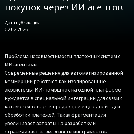
покупок через ИИ-агентов
Дата публикации
02.02.2026
Проблема несовместимости платежных систем с
ИИ-агентами
Современные решения для автоматизированной
коммерции работают как изолированные
экосистемы. ИИ-помощник на одной платформе
нуждается в специальной интеграции для связи с
каталогом товаров продавца и еще одной - для
обработки платежей. Такая фрагментация
увеличивает затраты на разработку и
ограничивает возможности инструментов