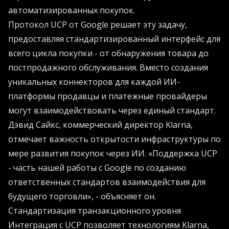
автоматизированных покупок.
Протокол UCP от Google решает эту задачу,
предоставляя стандартизированный интерфейс для
всего цикла покупки - от обнаружения товара до
постпродажного обслуживания. Вместо создания
уникальных коннекторов для каждой ИИ-
платформы продавцы и платежные провайдеры
могут взаимодействовать через единый стандарт.
Дэвид Сайкс, коммерческий директор Klarna,
отмечает важность открытости инфраструктуры по
мере развития покупок через ИИ. «Поддержка UCP
- часть нашей работы с Google по созданию
ответственных стандартов взаимодействия для
будущего торговли», - объясняет он.
Стандартизация транзакционного уровня
Интеграция с UCP позволяет технологиям Klarna,