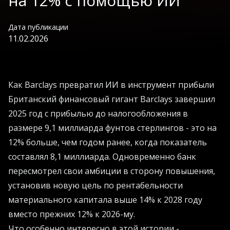
на 12% с помощью ИИ
Дата публикации
11.02.2026
Как Barclays превратил ИИ в инструмент прибыли
Британский финансовый гигант Barclays завершил
2025 год с прибылью до налогообложения в
размере 9,1 миллиарда фунтов стерлингов - это на
12% больше, чем годом ранее, когда показатель
составлял 8,1 миллиарда. Одновременно банк
пересмотрел свои амбиции в сторону повышения,
установив новую цель по рентабельности
материального капитала выше 14% к 2028 году
вместо прежних 12% к 2026-му.
Что особенно интересно в этой истории -