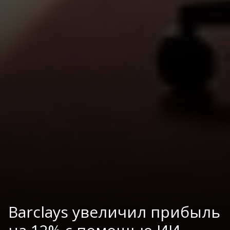
Barclays увеличил прибыль