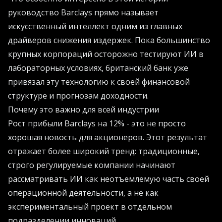
руководство Barclays прямо называет
искусственный интеллект одним из главных
драйверов снижения издержек. Пока большинство
крупных корпораций осторожно тестируют ИИ в
лабораторных условиях, британский банк уже
привязал эту технологию к своей финансовой
структуре и прогнозам доходности.
Почему это важно для всей индустрии
Рост прибыли Barclays на 12% - это не просто
хорошая новость для акционеров. Этот результат
отражает более широкий тренд: традиционные,
строго регулируемые компании начинают
рассматривать ИИ как неотъемлемую часть своей
операционной деятельности, а не как
экспериментальный проект в отдельном
подразделении инноваций.