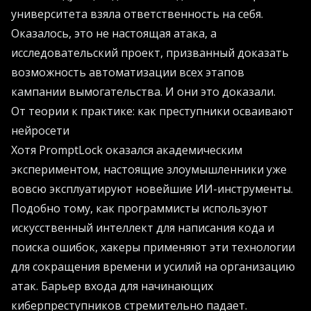
университета взяла ответственность на себя.
Оказалось, это не настоящая атака, а
исследовательский проект, призванный доказать
возможность автоматизации всех этапов
кампании вымогательства. И они это доказали.
От теории к практике: как преступники осваивают
нейросети
Хотя PromptLock оказался академическим
экспериментом, настоящие злоумышленники уже
вовсю эксплуатируют новейшие ИИ-инструменты.
Подобно тому, как программисты используют
искусственный интеллект для написания кода и
поиска ошибок, хакеры применяют эти технологии
для сокращения времени и усилий на организацию
атак. Барьер входа для начинающих
киберпреступников стремительно падает.