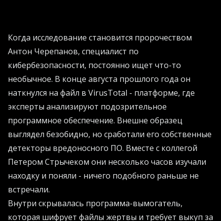
Когда исследование становится пророчеством
Антон Черепанов, специалист по
кибербезопасности, постоянно ищет что-то
необычное. В конце августа прошлого года он
наткнулся на файл в VirusTotal - платформе, где
эксперты анализируют подозрительное
программное обеспечение. Внешне образец
выглядел безобидно, но сработали его собственные
детекторы вредоносного ПО. Вместе с коллегой
Петером Стрычеком они несколько часов изучали
находку и поняли - ничего подобного раньше не
встречали.
Внутри скрывалась программа-вымогатель,
которая шифрует файлы жертвы и требует выкуп за