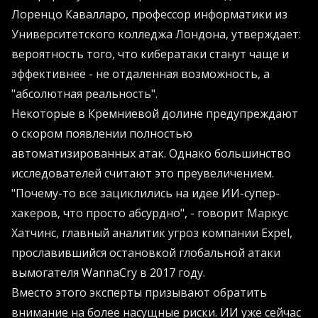
Лоренцо Кавалларо, профессор информатики из
Университетского колледжа Лондона, утверждает:
вероятность того, что кибератаки станут чаще и
эффективнее - не отдаленная возможность, а
"абсолютная реальность".
Некоторые в Кремниевой долине предупреждают
о скором появлении полностью
автоматизированных атак. Однако большинство
исследователей считают это преувеличением.
"Почему-то все зациклились на идее ИИ-супер-
хакеров, что просто абсурдно", - говорит Маркус
Хатчинс, главный аналитик угроз компании Expel,
прославившийся остановкой глобальной атаки
вымогателя WannaCry в 2017 году.
Вместо этого эксперты призывают обратить
внимание на более насущные риски. ИИ уже сейчас