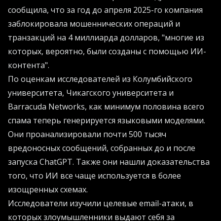
сообщила, что за год до апреля 2025-го компания
заблокировала мошеннических операций и
транзакций на 4 миллиарда долларов, "многие из
которых, вероятно, были созданы с помощью ИИ-
контента".
По оценкам исследователей из Колумбийского
университета, Чикагского университета и
Barracuda Networks, как минимум половина всего
спама теперь генерируется языковыми моделями.
Они проанализировали почти 500 тысяч
вредоносных сообщений, собранных до и после
запуска ChatGPT. Также они нашли доказательства
того, что ИИ все чаще используется в более
изощренных схемах.
Исследователи изучили целевые email-атаки, в
которых злоумышленники выдают себя за