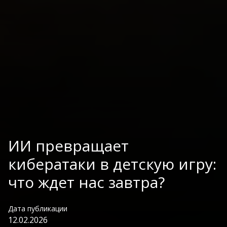
ИИ превращает
кибератаки в детскую игру:
что ждет нас завтра?
Дата публикации
12.02.2026