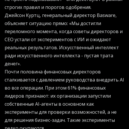
строгих правил и порогов одобрения.
Джейсон Куртц, генеральный директор Basware,
объясняет ситуацию прямо: «Мы достигли
переломного момента, когда советы директоров и
CEO устали от экспериментов с ИИ и ожидают
реальных результатов. Искусственный интеллект
ради искусственного интеллекта - пустая трата
денег».
Почти половина финансовых директоров
сталкивается с давлением руководства внедрить AI
во все операции. При этом 61% финансовых
лидеров признают: их организации запустили
собственные AI-агенты в основном как
эксперименты для проверки возможностей, а не
для решения бизнес-задач. Такие эксперименты
редко окупаются.