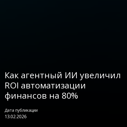
Как агентный ИИ увеличил
ROI автоматизации
финансов на 80%
Дата публикации
13.02.2026