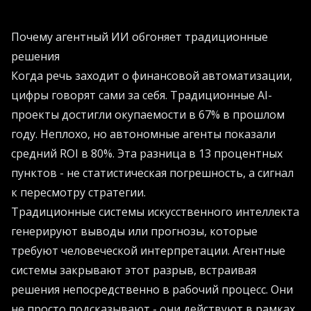
Почему агентный ИИ обгоняет традиционные
решения
Когда речь заходит о финансовой автоматизации,
цифры говорят сами за себя. Традиционные AI-
проекты достигли окупаемости в 67% в прошлом
году. Неплохо, но автономные агенты показали
средний ROI в 80%. Эта разница в 13 процентных
пунктов - не статистическая погрешность, а сигнал
к пересмотру стратегии.
Традиционные системы искусственного интеллекта
генерируют выводы или прогнозы, которые
требуют человеческой интерпретации. Агентные
системы закрывают этот разрыв, встраивая
решения непосредственно в рабочий процесс. Они
не просто подсказывают - они действуют в рамках