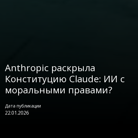
Anthropic раскрыла
Конституцию Claude: ИИ с
моральными правами?
Дата публикации
22.01.2026