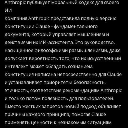
Anthropic публикует моральный кодекс для своего
ИИ
Компания Anthropic представила полную версию
Конституции Claude - фундаментального
документа, который управляет мышлением и
действиями их ИИ-ассистента. Это руководство,
насыщенное философскими размышлениями, даже
допускает вероятность того, что их искусственный
интеллект может обладать сознанием.
Конституция написана непосредственно для Claude
и устанавливает приоритеты: безопасность,
этичность, соответствие рекомендациям Anthropic
и только потом полезность для пользователей.
Вместо жестких запретов новый подход объясняет
причины каждого принципа, помогая Claude
применять ценности к незнакомым ситуациям.