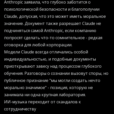
Anthropic заявила, что глубоко заботится о
психологической безопасности и благополучии
Claude, допуская, что это может иметь моральное
значение. Документ также разрешает Claude не
подчиняться самой Anthropic, если компанию
попросят сделать что-то сомнительное - редкая
оговорка для любой корпорации.
Модели Claude всегда отличались особой
индивидуальностью, и подобные документы
приоткрывают завесу над процессом глубокого
обучения. Разговоры о сознании вызовут споры, но
публичное признание "мы могли создать нечто
морально значимое" - позиция, которую не
занимала ни одна крупная лаборатория.
ИИ-музыка переходит от скандалов к
сотрудничеству