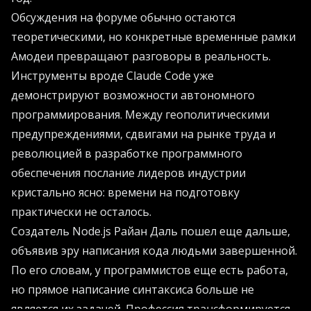
Обсуждения на форуме обычно остаются
теоретическими, но конкретные временные рамки
Амодеи превращают разговоры в реальность.
Инструменты вроде Claude Code уже
демонстрируют возможности автономного
программирования. Между геополитическими
предупреждениями, сдвигами на рынке труда и
революцией в разработке программного
обеспечения послание лидеров индустрии
кристально ясно: времени на подготовку
практически не осталось.
Создатель Node.js Райан Даль пошел еще дальше,
объявив эру написания кода людьми завершенной.
По его словам, у программистов еще есть работа,
но прямое написание синтаксиса больше не
является их задачей. Профессия трансформируется