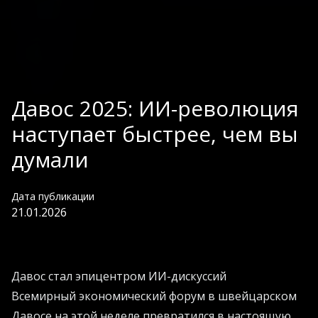
Давос 2025: ИИ-революция
наступает быстрее, чем вы
думали
Дата публикации
21.01.2026
Давос стал эпицентром ИИ-дискуссий
Всемирный экономический форум в швейцарском
Давосе на этой неделе превратился в настоящую