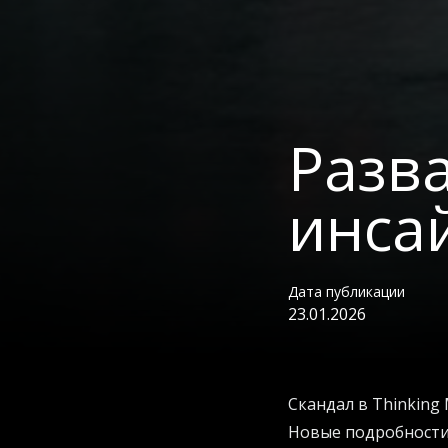
Разва
инса
Дата публикации
23.01.2026
Скандал в Thinking
Новые подробности