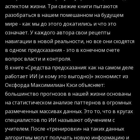
аспектом жизни. Три свежие книги пытаются
разобраться в нашем помешанном на будущем
мире - как мы до этого докатились и что это
означает. У каждого автора свои рецепты
навигации в новой реальности, но все они сходятся
в одном: предсказания - это в конечном счете
вопрос власти и контроля.
В книге «Средства предсказания: как на самом деле
работает ИИ (и кому это выгодно)» экономист из
Оксфорда Максимилиан Кэси объясняет:
большинство прогнозов в нашей жизни основаны
на статистическом анализе паттернов в огромных
размеченных массивах данных. Это то, что в кругах
специалистов по ИИ называют обучением с
учителем. После «тренировки» на таких данных
алгоритмы могут получать новую информацию и