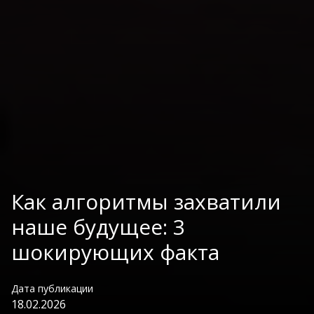
Как алгоритмы захватили
наше будущее: 3
шокирующих факта
Дата публикации
18.02.2026