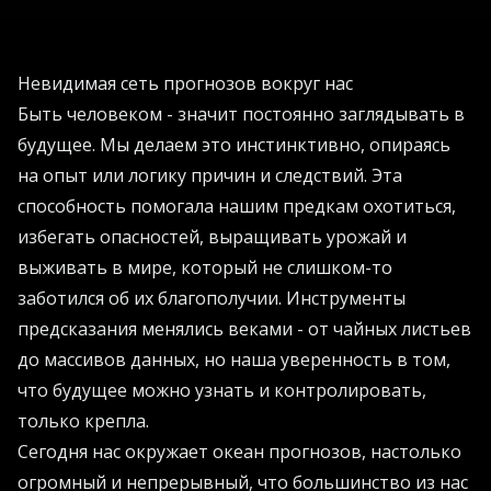
Невидимая сеть прогнозов вокруг нас
Быть человеком - значит постоянно заглядывать в
будущее. Мы делаем это инстинктивно, опираясь
на опыт или логику причин и следствий. Эта
способность помогала нашим предкам охотиться,
избегать опасностей, выращивать урожай и
выживать в мире, который не слишком-то
заботился об их благополучии. Инструменты
предсказания менялись веками - от чайных листьев
до массивов данных, но наша уверенность в том,
что будущее можно узнать и контролировать,
только крепла.
Сегодня нас окружает океан прогнозов, настолько
огромный и непрерывный, что большинство из нас