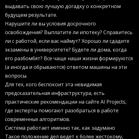
выдавать свою лучшую догадку о конкретном
будущем результате.
Нарушите ли вы условия досрочного
освобождения? Выплатите ли ипотеку? Справитесь
ли с работой, если вас наймут? Хорошо ли сдадите
экзамены в университете? Будете ли дома, когда
его разбомбят? Все чаще наши жизни формируются
(а иногда и обрываются) ответом машины на эти
вопросы.
Для тех, кого беспокоит эта невидимая
предсказательная инфраструктура, есть
практические рекомендации на сайте
AI Projects
,
где эксперты помогают разобраться в работе
современных алгоритмов.
Система работает именно так, как задумано
Такое положение дел ведет к более жестокому,