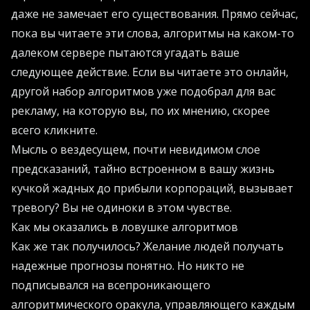
даже не замечает его существования. Прямо сейчас,
пока вы читаете эти слова, алгоритмы на каком-то
далеком сервере пытаются угадать ваше
следующее действие. Если вы читаете это онлайн,
другой набор алгоритмов уже подобрал для вас
рекламу, на которую вы, по их мнению, скорее
всего кликните.
Мысль о вездесущем, почти невидимом слое
предсказаний, тайно встроенном в вашу жизнь
кучкой жадных до прибыли корпораций, вызывает
тревогу? Вы не одиноки в этом чувстве.
Как мы оказались в ловушке алгоритмов
Как же так получилось? Желание людей получать
надежные прогнозы понятно. Но никто не
подписывался на всепроникающего
алгоритмического оракула, управляющего каждым