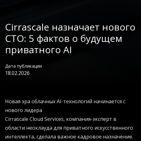
Cirrascale назначает нового
CTO: 5 фактов о будущем
приватного AI
Дата публикации
18.02.2026
Новая эра облачных AI-технологий начинается с
нового лидера
Cirrascale Cloud Services, компания-эксперт в
области неоклауда для приватного искусственного
интеллекта, сделала важное кадровое назначение.