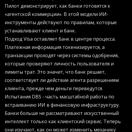
Пилот демонстрирует, как банки готовятся к
«агентской коммерции». В этой модели ИИ-
инструменты действуют по правилам, которые
устанавливают клиент и банк.
Подход Visa оставляет банк в центре процесса.
Платежная информация токенизируется, а
транзакции проходят через системы одобрения,
которые проверяют личность пользователя и
лимиты трат. Это значит, что банк решает,
соответствует ли действие агента разрешениям
клиента, прежде чем деньги переведутся.
Испытания DBS - часть масштабной работы по
встраиванию ИИ в финансовую инфраструктуру.
Банки больше не рассматривают искусственный
интеллект только как клиентский сервис. Теперь
они изучают, как он может изменить механику