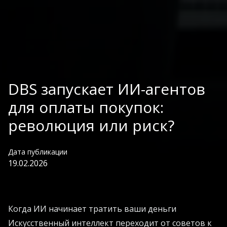
DBS запускает ИИ-агентов
для оплаты покупок:
революция или риск?
Дата публикации
19.02.2026
Когда ИИ начинает тратить ваши деньги
Искусственный интеллект переходит от советов к