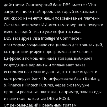
действиям. Сингапурский банк DBS вместе с Visa
запустил пилотный проект, который показывает,
как скоро изменятся наши повседневные платежи.
Система позволяет ИИ-агентам совершать покупки
вместо людей - и это уже не фантастика.
DBS тестирует Visa Intelligent Commerce -
платформу, созданную специально для транзакций,
которые инициирует программа, а не человек.
Цифровой помощник ищет товары, выбирает
подходящие варианты и оплачивает заказ,
используя платежные данные, которые выдает и
контролирует банк. По информации Asian Banking
& Finance и Fintech Futures, через систему уже
прошли реальные платежи - например, заказы еды
и напитков по картам DBS и POSB.
От рекомендаций к реальным тратам