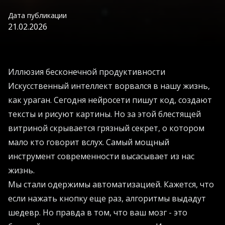
Дата публикации
21.02.2026
Иллюзия бесконечной продуктивности
Искусственный интеллект ворвался в нашу жизнь,
как ураган. Сегодня нейросети пишут код, создают
тексты и рисуют картины. Но за этой блестящей
витриной скрывается грязный секрет, о котором
мало кто говорит вслух. Самый мощный
инструмент современности высасывает из нас
жизнь.
Мы стали одержимы автоматизацией. Кажется, что
если нажать кнопку еще раз, алгоритмы выдадут
шедевр. Но правда в том, что ваш мозг - это