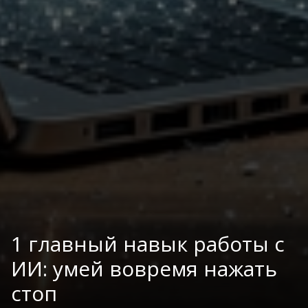
1 главный навык работы с
ИИ: умей вовремя нажать
стоп