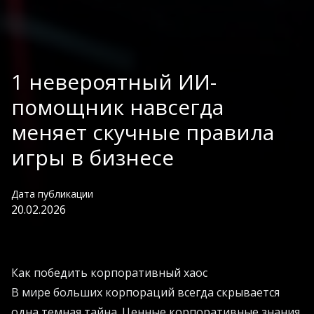
1 невероятный ИИ-
помощник навсегда
меняет скучные правила
игры в бизнесе
Дата публикации
20.02.2026
Как победить корпоративный хаос
В мире больших корпораций всегда скрывается
одна темная тайна. Ценные корпоративные знания