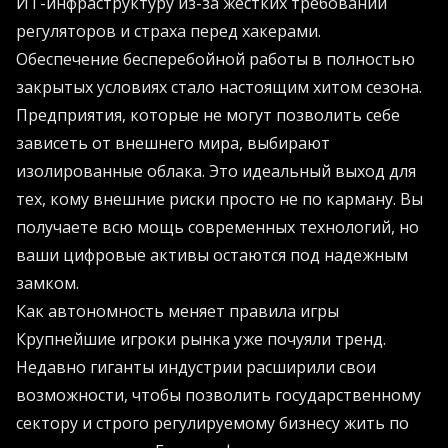
ИТ-инфраструктуру из-за жестких требований
регуляторов и страха перед хакерами.
Обеспечение бесперебойной работы в полностью
закрытых условиях стало настоящим хитом сезона.
Предприятия, которые не могут позволить себе
зависеть от внешнего мира, выбирают
изолированные облака. Это идеальный выход для
тех, кому внешние риски просто не по карману. Вы
получаете всю мощь современных технологий, но
ваши цифровые активы остаются под надежным
замком.
Как автономность меняет правила игры
Крупнейшие игроки рынка уже почуяли тренд.
Недавно гиганты индустрии расширили свои
возможности, чтобы позволить государственному
сектору и строго регулируемому бизнесу жить по