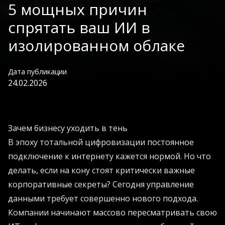
5 мощных причин
спрятать ваш ИИ в
изолированном облаке
Дата публикации
24.02.2026
Зачем бизнесу уходить в тень
В эпоху тотальной цифровизации постоянное
подключение к интернету кажется нормой. Но что
делать, если на кону стоят критически важные
корпоративные секреты? Сегодня управление
данными требует совершенно нового подхода.
Компании начинают массово пересматривать свою