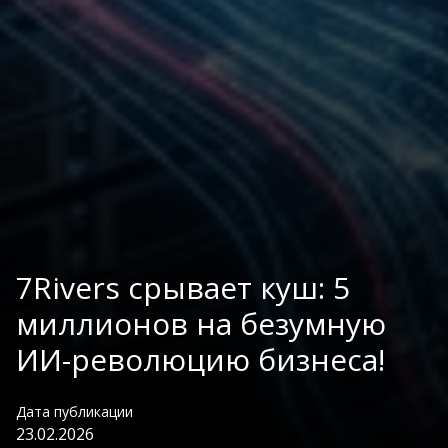
7Rivers срывает куш: 5
миллионов на безумную
ИИ-революцию бизнеса!
Дата публикации
23.02.2026