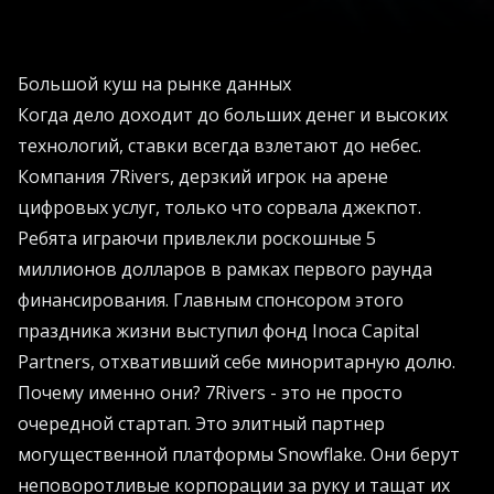
Большой куш на рынке данных
Когда дело доходит до больших денег и высоких
технологий, ставки всегда взлетают до небес.
Компания 7Rivers, дерзкий игрок на арене
цифровых услуг, только что сорвала джекпот.
Ребята играючи привлекли роскошные 5
миллионов долларов в рамках первого раунда
финансирования. Главным спонсором этого
праздника жизни выступил фонд Inoca Capital
Partners, отхвативший себе миноритарную долю.
Почему именно они? 7Rivers - это не просто
очередной стартап. Это элитный партнер
могущественной платформы Snowflake. Они берут
неповоротливые корпорации за руку и тащат их