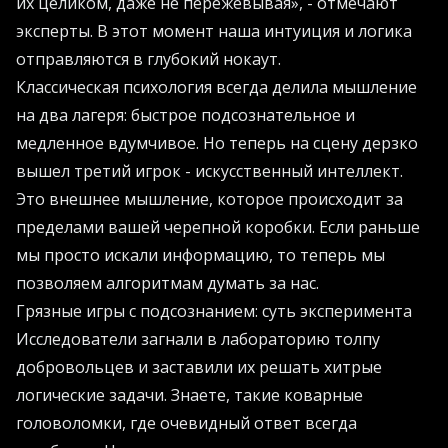
их целиком, даже не пережевывая», - отмечают
эксперты. В этот момент наша интуиция и логика
отправляются в глубокий нокаут.
Классическая психология всегда делила мышление
на два лагеря: быстрое подсознательное и
медленное вдумчивое. Но теперь на сцену дерзко
вышел третий игрок - искусственный интеллект.
Это внешнее мышление, которое происходит за
пределами вашей черепной коробки. Если раньше
мы просто искали информацию, то теперь мы
позволяем алгоритмам думать за нас.
Грязные игры с подсознанием: суть эксперимента
Исследователи загнали в лабораторию толпу
добровольцев и заставили их решать хитрые
логические задачи. Знаете, такие коварные
головоломки, где очевидный ответ всегда