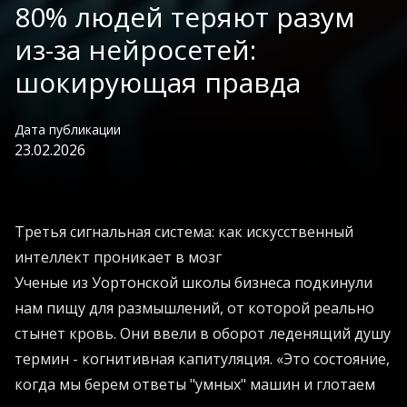
80% людей теряют разум
из-за нейросетей:
шокирующая правда
Дата публикации
23.02.2026
Третья сигнальная система: как искусственный
интеллект проникает в мозг
Ученые из Уортонской школы бизнеса подкинули
нам пищу для размышлений, от которой реально
стынет кровь. Они ввели в оборот леденящий душу
термин - когнитивная капитуляция. «Это состояние,
когда мы берем ответы "умных" машин и глотаем