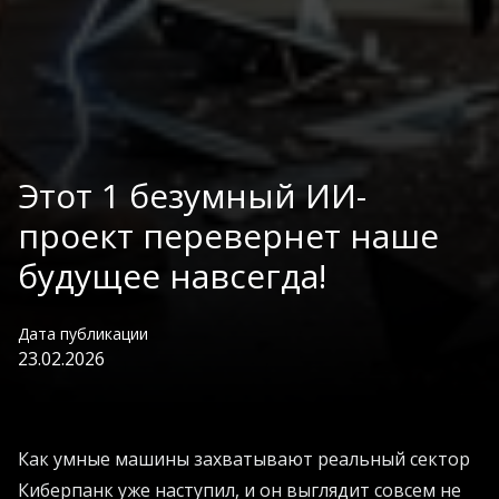
Этот 1 безумный ИИ-
проект перевернет наше
будущее навсегда!
Дата публикации
23.02.2026
Как умные машины захватывают реальный сектор
Киберпанк уже наступил, и он выглядит совсем не