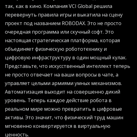
так, как в кино. Компания VCI Global решила
перевернуть правила игры и выкатила на сцену
проект под названием ROBODAX. Это не просто
очередная программа или скучный софт. Это
настоящая стратегическая платформа, которая
объединяет физическую робототехнику и
цифровую инфраструктуру в один мощный кулак.
Представьте, что искусственный интеллект теперь
не просто отвечает на ваши вопросы в чате, а
управляет целыми армиями умных механизмов.
Автоматизация выходит на совершенно дикий
уровень. Теперь каждое действие робота в
реальном мире можно превратить в цифровые
активы. Это значит, что физический труд машин
мгновенно конвертируется в виртуальную
ценность.