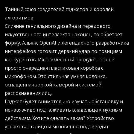
Тайный союз создателей гаджетов и королей
алгоритмов
Слияние гениального дизайна и передового
искусственного интеллекта наконец-то обретает
форму. Альянс OpenAI и легендарного разработчика
интерфейсов готовит дерзкий удар по позициям
конкурентов. Их совместный продукт - это не
просто очередная пластиковая коробка с
микрофоном. Это стильная умная колонка,
оснащенная зоркой камерой и системой
распознавания лиц.
Гаджет будет внимательно изучать обстановку и
ненавязчиво подталкивать владельца к нужным
действиям. Хотите сделать заказ? Устройство
узнает вас в лицо и мгновенно подтвердит