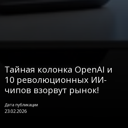
Тайная колонка OpenAI и
10 революционных ИИ-
чипов взорвут рынок!
Дата публикации
23.02.2026