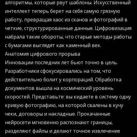
алгоритмы, которые рвут шаблоны. Искусственный
интеллект теперь берет на себя самую грязную
работу, превращая хаос из сканов и фотографий в
четкие, структурированные данные. Цифровизация
набрала такие обороты, что старые методы работы
с бумагами выглядят как каменный век.
Анатомия цифрового прорыва
Инновации последних лет бьют точно в цель.
Разработчики сфокусировались на том, что
действительно болит у корпораций. Обработка
документов вышла на космический уровень
скоростей. Представьте: вы кидаете в систему одну
кривую фотографию, на которой свалены в кучу
чеки, договоры и накладные. Прокачанные
нейросети мгновенно распознают границы,
разделяют файлы и делают точное извлечение