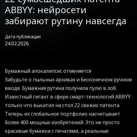
ABBYY: нейросети
забирают рутину навсегда
Дата публикации
24.02.2026
Бумажный апокалипсис отменяется
Забудьте о пыльных архивах и бесконечном ручном
вводе. Бумажная рутина получила пулю в лоб.
Известный гигант в сфере смарт-технологий ABBYY
только что выкатил на стол 22 свежих патента.
Теперь их глобальное портфолио насчитывает
более 400 мощных изобретений. Это не просто
красивые бумажки с печатями, а реальные