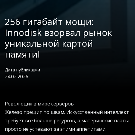
256 гигабайт мощи:
Innodisk взорвал рынок
уникальной картой
памяти!
Дата публикации
24.02.2026
Революция в мире серверов
Железо трещит по швам. Искусственный интеллект
требует все больше ресурсов, а материнские платы
просто не успевают за этими аппетитами.