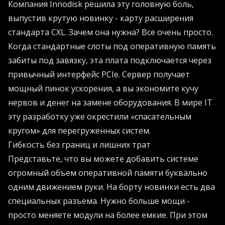
Компания Innodisk решила эту головную боль,
выпустив крутую новинку - карту расширения
стандарта CXL. Зачем она нужна? Все очень просто.
Когда стандартные слоты под оперативную память
забиты под завязку, эта плата подключается через
привычный интерфейс PCIe. Сервер получает
мощный пинок ускорения, а вы экономите кучу
нервов и денег на замене оборудования. В мире IT
эту разработку уже окрестили «спасательным
кругом» для перегруженных систем.
Гибкость без границ и лишних трат
Представьте, что вы можете добавить системе
огромный объем оперативной памяти буквально
одним движением руки. На борту новинки есть два
специальных разъема. Нужно больше мощи -
просто меняете модули на более емкие. При этом