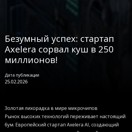
Безумный успех: стартап
Axelera сорвал куш в 250
миллионов!
Дата публикации
25.02.2026
Золотая лихорадка в мире микрочипов
Рынок высоких технологий переживает настоящий
бум. Европейский стартап Axelera AI, создающий