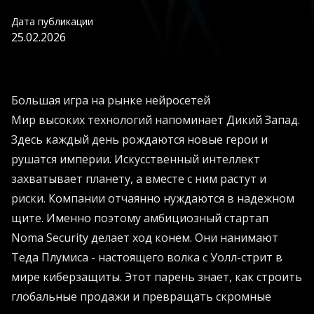
Дата публикации
25.02.2026
Большая игра на рынке нейросетей
Мир высоких технологий напоминает Дикий Запад.
Здесь каждый день рождаются новые герои и
рушатся империи. Искусственный интеллект
захватывает планету, а вместе с ним растут и
риски. Компании отчаянно нуждаются в надежном
щите. Именно поэтому амбициозный стартап
Noma Security делает ход конем. Они нанимают
Теда Плумиса - настоящего волка с Уолл-стрит в
мире киберзащиты. Этот парень знает, как строить
глобальные продажи и превращать скромные