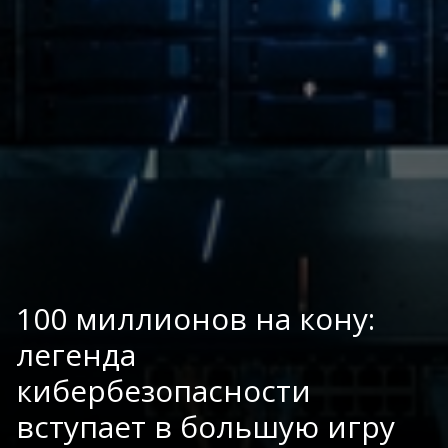
100 миллионов на кону:
легенда
кибербезопасности
вступает в большую игру