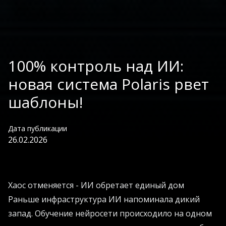
100% контроль над ИИ:
новая система Polaris рвет
шаблоны!
Дата публикации
26.02.2026
Хаос отменяется - ИИ обретает единый дом
Раньше инфраструктура ИИ напоминала дикий
запад. Обучение нейросети происходило на одном