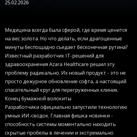
25.02.2026
Медицина всегда была сферой, где время ценится
на вес золота. Но что делать, если драгоценные
минуты беспощадно съедает бесконечная рутина?
Известный разработчик IT-решений для
здравоохранения Azara Healthcare решил эту
проблему радикально. Их новый продукт - это не
просто дежурное обновление софта, а настоящий
спасательный круг для перегруженных клиник.
Конец бумажной волокиты
Разработчики официально запустили технологию
умных ИИ-сводок. Главная фишка новинки -
способность системы моментально находить
скрытые пробелы в лечении и экстремально