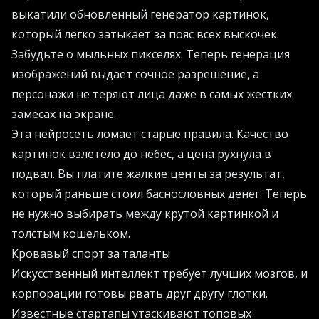
выкатили обновленный генератор картинок,
который легко затыкает за пояс всех выскочек.
Забудьте о мыльных пикселях. Теперь генерация
изображений выдает сочное разрешение, а
персонажи не теряют лица даже в самых жестких
замесах на экране.
Эта нейросеть ломает старые правила. Качество
картинок взлетело до небес, а цена рухнула в
подвал. Вы платите жалкие центы за результат,
который раньше стоил баснословных денег. Теперь
не нужно выбирать между крутой картинкой и
толстым кошельком.
Кровавый спорт за таланты
Искусственный интеллект требует лучших мозгов, и
корпорации готовы рвать друг другу глотки.
Известные стартапы утаскивают топовых