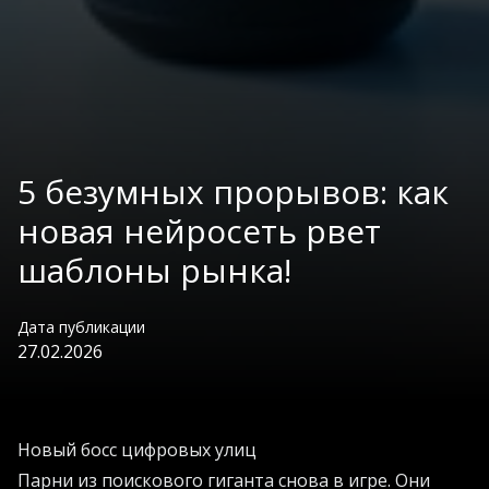
5 безумных прорывов: как
новая нейросеть рвет
шаблоны рынка!
Дата публикации
27.02.2026
Новый босс цифровых улиц
Парни из поискового гиганта снова в игре. Они