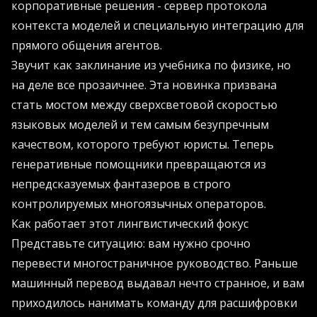
корпоративные решения - сервер протокола
контекста моделей и специальную интеграцию для
прямого общения агентов.
Звучит как заклинание из учебника по физике, но
на деле все прозаичнее. Эта новинка призвана
стать мостом между сверхсветовой скоростью
языковых моделей и тем самым безупречным
качеством, которого требуют юристы. Теперь
генеративные помощники превращаются из
непредсказуемых фантазеров в строго
контролируемых многоязычных операторов.
Как работает этот лингвистический фокус
Представьте ситуацию: вам нужно срочно
перевести многостраничное руководство. Раньше
машинный перевод выдавал нечто странное, и вам
приходилось нанимать команду для расшифровки