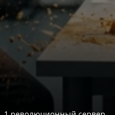
1 революционный сервер