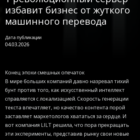
избавит бизнес от жуткого
машинного перевода
Дата публикации
04.03.2026
Конец эпохи смешных опечаток
В мире больших компаний давно назревал тихий
бунт против того, как искусственный интеллект
справляется с локализацией. Скорость генерации
текста впечатляет, но качество контента порой
заставляет маркетологов хвататься за сердце. И
вот компания LILT решила, что пора прекращать
эти эксперименты, представив рынку свои новые