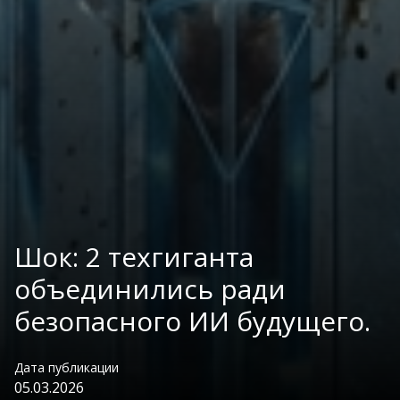
Шок: 2 техгиганта
объединились ради
безопасного ИИ будущего.
Дата публикации
05.03.2026