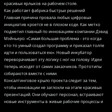
красивых ярлыков на рабочем столе.
Как работает фабрика быстрых решений
Главная причина провала любых цифровых
инициатив кроется не в плохом коде. Как метко
подметил главный по инновациям компании Дэвид
Мэйньеро: «Самая большая проблема - это когда
кто-то умный создал программу и приказал толпе
идти и пользоваться ею». Новый инкубатор
переворачивает эту логику с ног на голову. Идеи
теперь исходят от самих заказчиков. Прототипы
собираются вместе с ними.
Консалтинговое крыло проекта следит за тем,
чтобы инновации не заглохли на этапе красивых
презентаций. Они обучают персонал, встраивают
новые инструменты в живые рабочие процессы и
гарантируют, что масштабная автоматизация