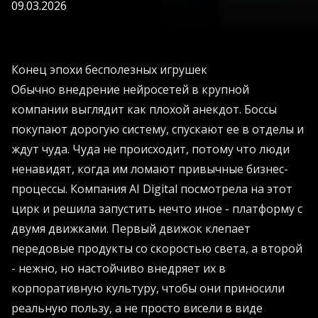
09.03.2026
Конец эпохи бесполезных игрушек
Обычно внедрение нейросетей в крупной
компании выглядит как плохой анекдот. Боссы
покупают дорогую систему, спускают ее в отделы и
ждут чуда. Чуда не происходит, потому что люди
ненавидят, когда им ломают привычные бизнес-
процессы. Компания AI Digital посмотрела на этот
цирк и решила запустить нечто иное - платформу с
двумя движками. Первый движок клепает
передовые продукты со скоростью света, а второй
- нежно, но настойчиво внедряет их в
корпоративную культуру, чтобы они приносили
реальную пользу, а не просто висели в виде