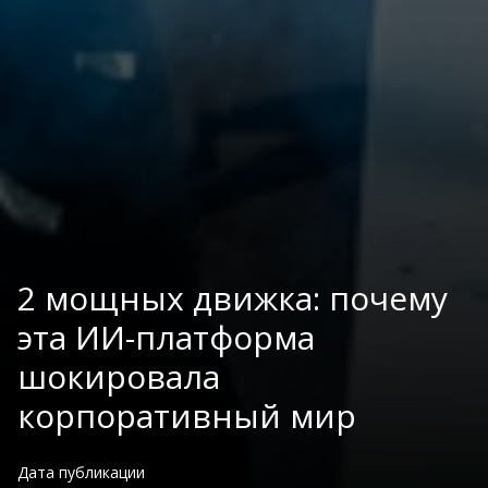
2 мощных движка: почему
эта ИИ-платформа
шокировала
корпоративный мир
Дата публикации