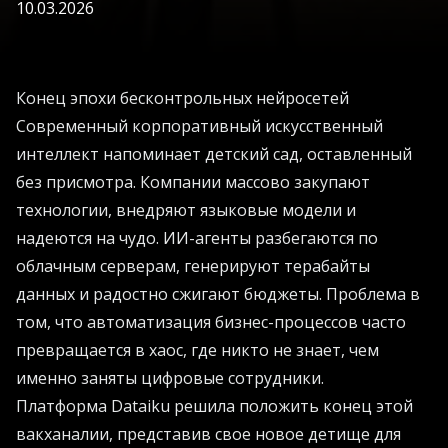
10.03.2026
Конец эпохи бесконтрольных нейросетей
Современный корпоративный искусственный
интеллект напоминает детский сад, оставленный
без присмотра. Компании массово закупают
технологии, внедряют языковые модели и
надеются на чудо. ИИ-агенты разбегаются по
облачным серверам, генерируют терабайты
данных и радостно сжигают бюджеты. Проблема в
том, что автоматизация бизнес-процессов часто
превращается в хаос, где никто не знает, чем
именно заняты цифровые сотрудники.
Платформа Dataiku решила положить конец этой
вакханалии, представив свое новое детище для