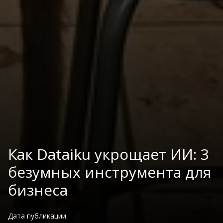
Как Dataiku укрощает ИИ: 3
безумных инструмента для
бизнеса
Дата публикации