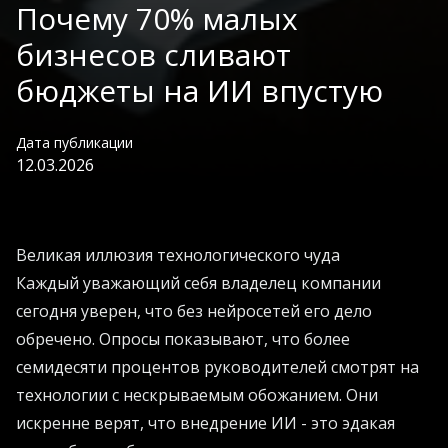
Почему 70% малых
бизнесов сливают
бюджеты на ИИ впустую
Дата публикации
12.03.2026
Великая иллюзия технологического чуда
Каждый уважающий себя владелец компании
сегодня уверен, что без нейросетей его дело
обречено. Опросы показывают, что более
семидесяти процентов руководителей смотрят на
технологии с нескрываемым обожанием. Они
искренне верят, что внедрение ИИ - это эдакая