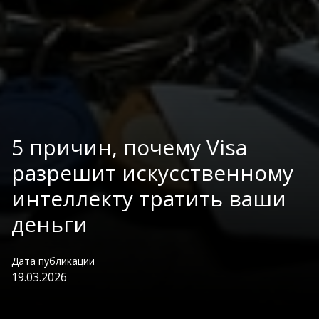
5 причин, почему Visa
разрешит искусственному
интеллекту тратить ваши
деньги
Дата публикации
19.03.2026