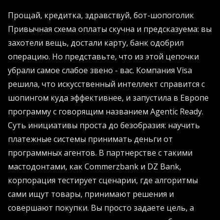
Прощай, кредитка, здравствуй, бот-шопоголик
Привычная схема оплаты скучна и предсказуема: вы
захотели вещь, достали карту, банк одобрил
операцию. Но представьте, что из этой цепочки
убрали самое слабое звено - вас. Компания Visa
решила, что искусственный интеллект справится с
шопингом куда эффективнее, и запустила в Европе
программу с говорящим названием Agentic Ready.
Суть инициативы проста до безобразия: научить
платежные системы принимать деньги от
программных агентов. В партнерстве с такими
мастодонтами, как Commerzbank и DZ Bank,
корпорация тестирует сценарии, где алгоритмы
сами ищут товары, принимают решения и
совершают покупки. Вы просто задаете цель, а