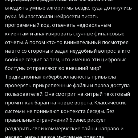
внедрять умные алгоритмы везде, куда дотянулись
руки. Мы заставили нейросети писать
программный код, отвечать недовольным
клиентам и анализировать скучные финансовые
отчеты. А потом кто-то внимательный посмотрел
на это со стороны и задал неудобный вопрос: а кто
вообще следит за тем, что именно эти цифровые
болтуны отправляют во внешний мир?
Традиционная кибербезопасность привыкла
проверять прикрепленные файлы и права доступа
пользователей. Она смотрит на хитрый текстовый
промпт как баран на новые ворота. Классические
системы не понимают контекста беседы. Без
правильных ограничений бизнес рискует
раздарить свои коммерческие тайны направо и
налево, нарушая все мыслимые правила