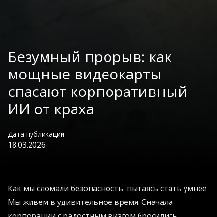
Безумный прорыв: как
мощные видеокарты
спасают корпоративный
ИИ от краха
Дата публикации
18.03.2026
Как мы сломали безопасность, пытаясь стать умнее
Мы живем в удивительное время. Сначала
корпорации с радостным визгом бросились