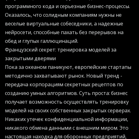
программного кода и серьезные бизнес-процессы.
Оказалось, что солидным компаниям нужны не
веселые виртуальные собеседники, а надежные
нейросети, способные пахать без перерывов на
обед и глупых галлюцинаций.
Французский секрет: тренировка моделей за
закрытыми дверями
Пока за океаном паникуют, европейские стартапы
методично захватывают рынок. Новый тренд -
передача корпорациям секретных рецептов по
созданию умных алгоритмов. Суть проста: бизнес
получает возможность осуществлять тренировку
моделей на своих собственных закрытых серверах.
Никаких утечек конфиденциальной информации,
никакого обмена данными с внешним миром. Это
настоящая находка для оборонных предприятий,