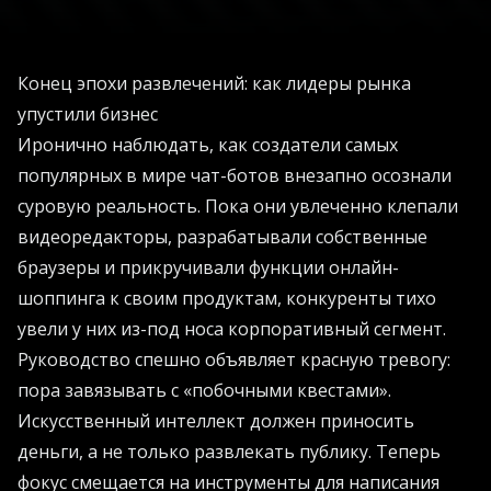
Конец эпохи развлечений: как лидеры рынка
упустили бизнес
Иронично наблюдать, как создатели самых
популярных в мире чат-ботов внезапно осознали
суровую реальность. Пока они увлеченно клепали
видеоредакторы, разрабатывали собственные
браузеры и прикручивали функции онлайн-
шоппинга к своим продуктам, конкуренты тихо
увели у них из-под носа корпоративный сегмент.
Руководство спешно объявляет красную тревогу:
пора завязывать с «побочными квестами».
Искусственный интеллект должен приносить
деньги, а не только развлекать публику. Теперь
фокус смещается на инструменты для написания