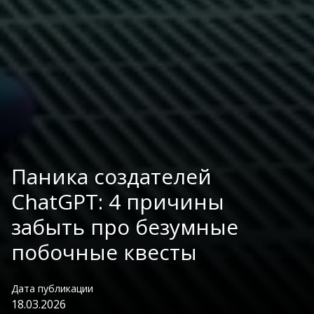
Паника создателей
ChatGPT: 4 причины
забыть про безумные
побочные квесты
Дата публикации
18.03.2026