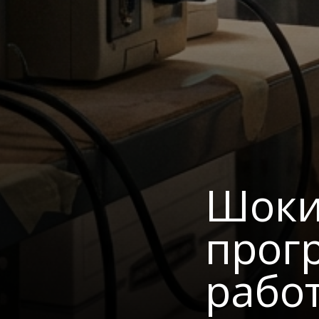
Шоки
прог
работ