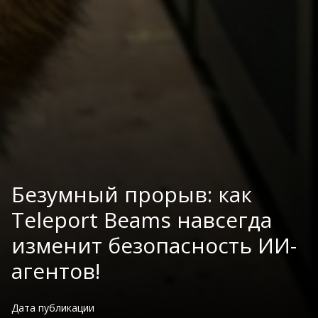
Безумный прорыв: как
Teleport Beams навсегда
изменит безопасность ИИ-
агентов!
Дата публикации