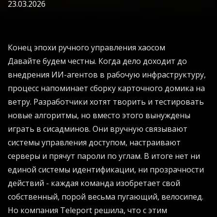
23.03.2026
Конец эпохи ручного управления хаосом
Давайте будем честны. Когда дело доходит до
внедрения ИИ-агентов в рабочую инфраструктуру,
процесс напоминает сборку карточного домика на
ветру. Разработчики хотят творить и тестировать
новые алгоритмы, но вместо этого вынуждены
играть в сисадминов. Они вручную связывают
системы управления доступом, настраивают
серверы и прячут пароли по углам. В итоге нет ни
единой системы идентификации, ни прозрачности
действий - каждая команда изобретает свой
собственный, порой весьма пугающий, велосипед.
Но компания Teleport решила, что с этим