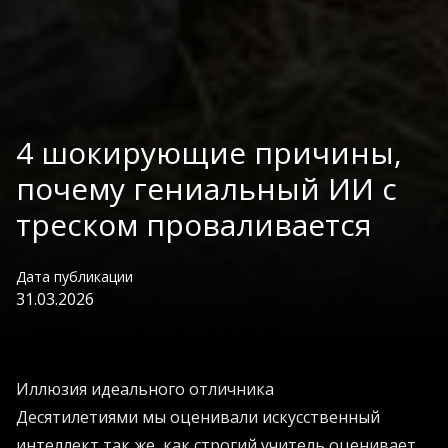
4 шокирующие причины,
почему гениальный ИИ с
треском проваливается
Дата публикации
31.03.2026
Иллюзия идеального отличника
Десятилетиями мы оценивали искусственный
интеллект так же, как строгий учитель оценивает