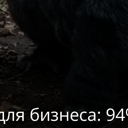
для бизнеса: 9