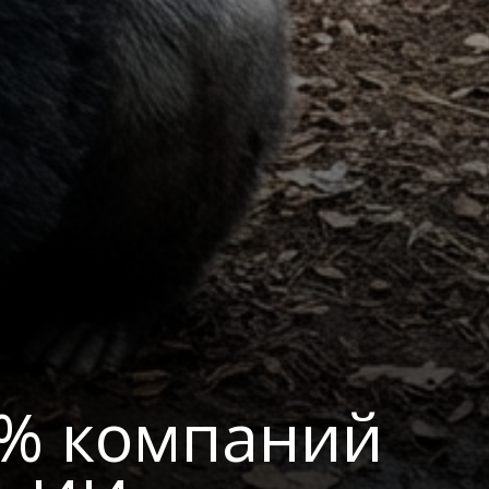
4% компаний