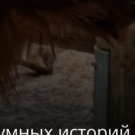
умных историй 