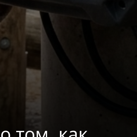
о том, как