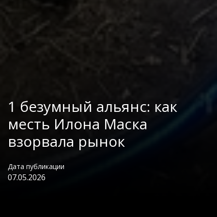
1 безумный альянс: как
месть Илона Маска
взорвала рынок
Дата публикации
07.05.2026