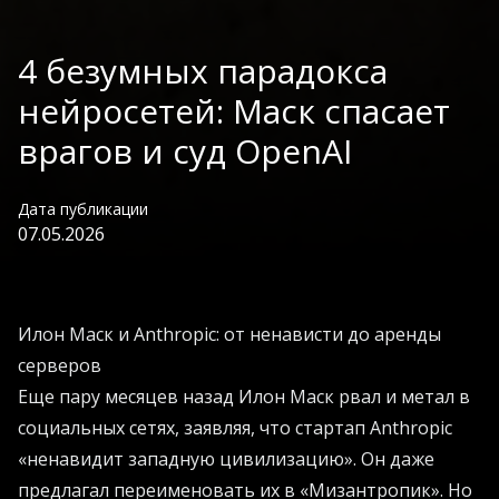
4 безумных парадокса
нейросетей: Маск спасает
врагов и суд OpenAI
Дата публикации
07.05.2026
Илон Маск и Anthropic: от ненависти до аренды
серверов
Еще пару месяцев назад Илон Маск рвал и метал в
социальных сетях, заявляя, что стартап Anthropic
«ненавидит западную цивилизацию». Он даже
предлагал переименовать их в «Мизантропик». Но